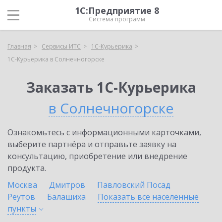
1С:Предприятие 8
Система программ
Главная
Сервисы ИТС
1С-Курьерика
1С-Курьерика в Солнечногорске
Заказать 1С-Курьерика
в Солнечногорске
Ознакомьтесь с информационными карточками,
выберите партнёра и отправьте заявку на
консультацию, приобретение или внедрение
продукта.
Москва
Дмитров
Павловский Посад
Реутов
Балашиха
Показать все населенные
пункты