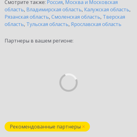
Смотрите также:
Россия
,
Москва и Московская
область
,
Владимирская область
,
Калужская область
,
Рязанская область
,
Смоленская область
,
Тверская
область
,
Тульская область
,
Ярославская область
Партнеры в вашем регионе:
Рекомендованные партнеры