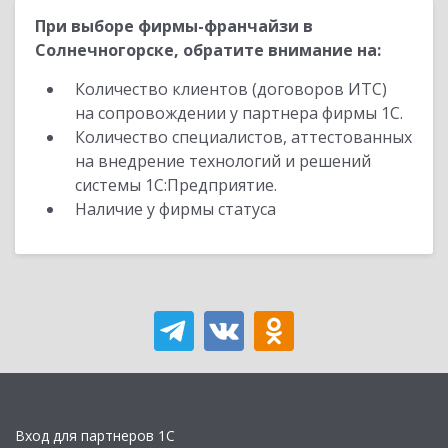
При выборе фирмы-франчайзи в
Солнечногорске, обратите внимание на:
Количество клиентов (договоров ИТС)
на сопровождении у партнера фирмы 1С.
Количество специалистов, аттестованных
на внедрение технологий и решений
системы 1С:Предприятие.
Наличие у фирмы статуса
Вход для партнеров 1С