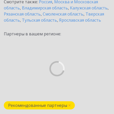
Смотрите также:
Россия
,
Москва и Московская
область
,
Владимирская область
,
Калужская область
,
Рязанская область
,
Смоленская область
,
Тверская
область
,
Тульская область
,
Ярославская область
Партнеры в вашем регионе:
Рекомендованные партнеры