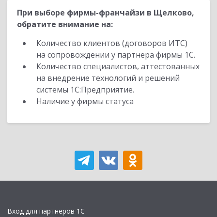
При выборе фирмы-франчайзи в Щелково,
обратите внимание на:
Количество клиентов (договоров ИТС)
на сопровождении у партнера фирмы 1С.
Количество специалистов, аттестованных
на внедрение технологий и решений
системы 1С:Предприятие.
Наличие у фирмы статуса
Вход для партнеров 1С