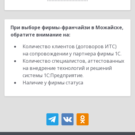
При выборе фирмы-франчайзи в Можайске,
обратите внимание на:
Количество клиентов (договоров ИТС)
на сопровождении у партнера фирмы 1С.
Количество специалистов, аттестованных
на внедрение технологий и решений
системы 1С:Предприятие.
Наличие у фирмы статуса