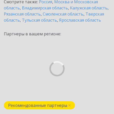
Смотрите также:
Россия
,
Москва и Московская
область
,
Владимирская область
,
Калужская область
,
Рязанская область
,
Смоленская область
,
Тверская
область
,
Тульская область
,
Ярославская область
Партнеры в вашем регионе:
Рекомендованные партнеры