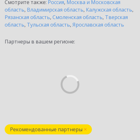
Смотрите также:
Россия
,
Москва и Московская
область
,
Владимирская область
,
Калужская область
,
Рязанская область
,
Смоленская область
,
Тверская
область
,
Тульская область
,
Ярославская область
Партнеры в вашем регионе:
Рекомендованные партнеры