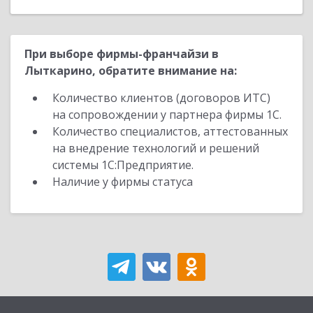
При выборе фирмы-франчайзи в
Лыткарино, обратите внимание на:
Количество клиентов (договоров ИТС)
на сопровождении у партнера фирмы 1С.
Количество специалистов, аттестованных
на внедрение технологий и решений
системы 1С:Предприятие.
Наличие у фирмы статуса