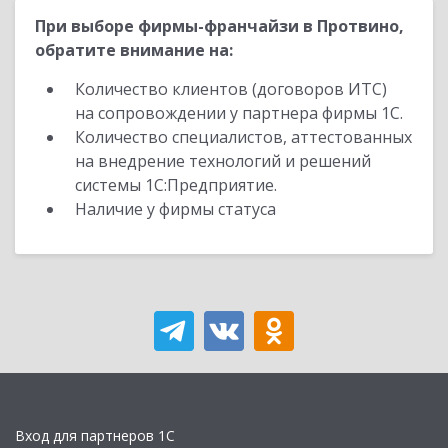
При выборе фирмы-франчайзи в Протвино,
обратите внимание на:
Количество клиентов (договоров ИТС)
на сопровождении у партнера фирмы 1С.
Количество специалистов, аттестованных
на внедрение технологий и решений
системы 1С:Предприятие.
Наличие у фирмы статуса
Вход для партнеров 1С