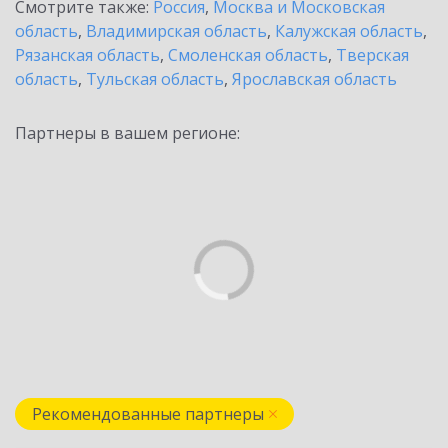
Смотрите также:
Россия
,
Москва и Московская
область
,
Владимирская область
,
Калужская область
,
Рязанская область
,
Смоленская область
,
Тверская
область
,
Тульская область
,
Ярославская область
Партнеры в вашем регионе:
Рекомендованные партнеры