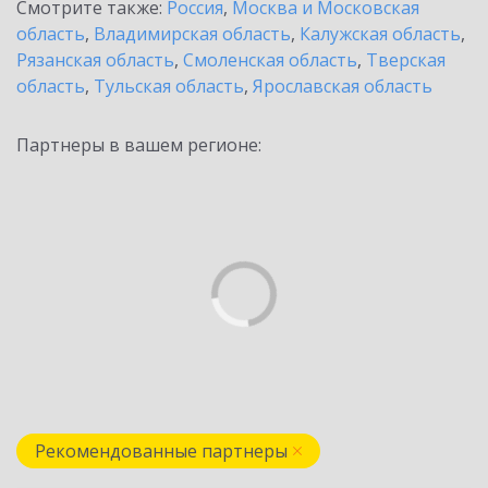
Смотрите также:
Россия
,
Москва и Московская
область
,
Владимирская область
,
Калужская область
,
Рязанская область
,
Смоленская область
,
Тверская
область
,
Тульская область
,
Ярославская область
Партнеры в вашем регионе:
Рекомендованные партнеры