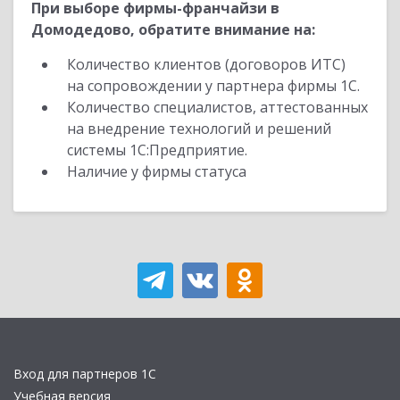
При выборе фирмы-франчайзи в
Домодедово, обратите внимание на:
Количество клиентов (договоров ИТС)
на сопровождении у партнера фирмы 1С.
Количество специалистов, аттестованных
на внедрение технологий и решений
системы 1С:Предприятие.
Наличие у фирмы статуса
Вход для партнеров 1С
Учебная версия