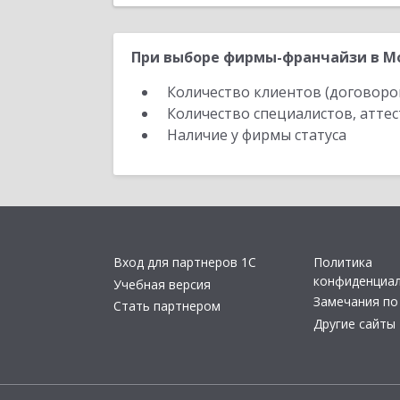
При выборе фирмы-франчайзи в Мо
Количество клиентов (договоро
Количество специалистов, атте
Наличие у фирмы статуса
Вход для партнеров 1С
Политика
конфиденциа
Учебная версия
Замечания по
Стать партнером
Другие сайты