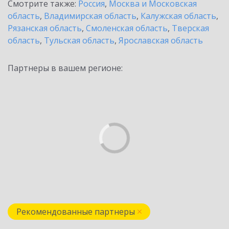
Смотрите также:
Россия
,
Москва и Московская
область
,
Владимирская область
,
Калужская область
,
Рязанская область
,
Смоленская область
,
Тверская
область
,
Тульская область
,
Ярославская область
Партнеры в вашем регионе:
Рекомендованные партнеры