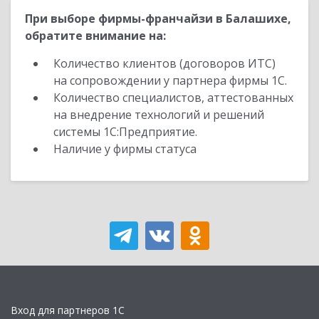
При выборе фирмы-франчайзи в Балашихе,
обратите внимание на:
Количество клиентов (договоров ИТС)
на сопровождении у партнера фирмы 1С.
Количество специалистов, аттестованных
на внедрение технологий и решений
системы 1С:Предприятие.
Наличие у фирмы статуса
Вход для партнеров 1С