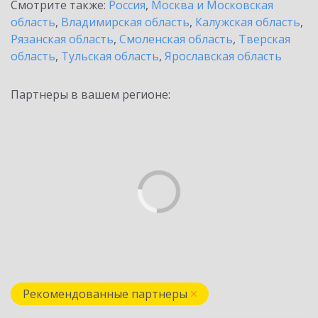
Смотрите также:
Россия
,
Москва и Московская
область
,
Владимирская область
,
Калужская область
,
Рязанская область
,
Смоленская область
,
Тверская
область
,
Тульская область
,
Ярославская область
Партнеры в вашем регионе:
Рекомендованные партнеры