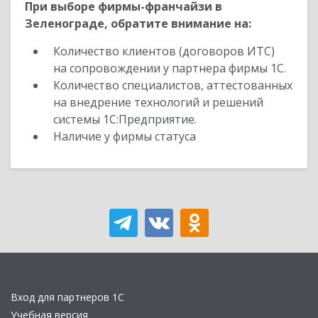
При выборе фирмы-франчайзи в
Зеленограде, обратите внимание на:
Количество клиентов (договоров ИТС)
на сопровождении у партнера фирмы 1С.
Количество специалистов, аттестованных
на внедрение технологий и решений
системы 1С:Предприятие.
Наличие у фирмы статуса
Вход для партнеров 1С
Учебная версия