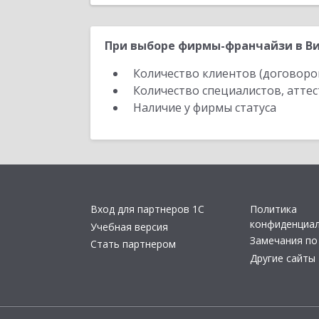
При выборе фирмы-франчайзи в Ви
Количество клиентов (договоро
Количество специалистов, атте
Наличие у фирмы статуса
Вход для партнеров 1С
Политика
конфиденциа
Учебная версия
Замечания по
Стать партнером
Другие сайты