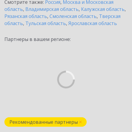
Смотрите также:
Россия
,
Москва и Московская
область
,
Владимирская область
,
Калужская область
,
Рязанская область
,
Смоленская область
,
Тверская
область
,
Тульская область
,
Ярославская область
Партнеры в вашем регионе:
Рекомендованные партнеры