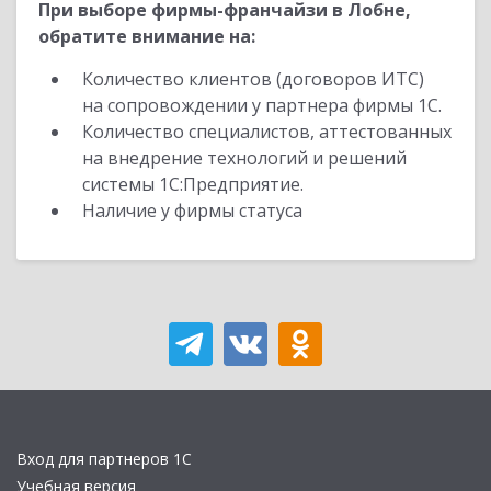
При выборе фирмы-франчайзи в Лобне,
обратите внимание на:
Количество клиентов (договоров ИТС)
на сопровождении у партнера фирмы 1С.
Количество специалистов, аттестованных
на внедрение технологий и решений
системы 1С:Предприятие.
Наличие у фирмы статуса
Вход для партнеров 1С
Учебная версия