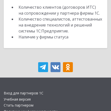
Количество клиентов (договоров ИТС)
на сопровождении у партнера фирмы 1С.
Количество специалистов, аттестованных
на внедрение технологий и решений
системы 1С:Предприятие.
Наличие у фирмы статуса
Вход для партнеров 1С
Учебная версия
Стать партнером