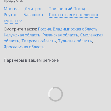
продукта.
Москва
Дмитров
Павловский Посад
Реутов
Балашиха
Показать все населенные
пункты
Смотрите также:
Россия
,
Владимирская область
,
Калужская область
,
Рязанская область
,
Смоленская
область
,
Тверская область
,
Тульская область
,
Ярославская область
Партнеры в вашем регионе: