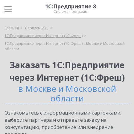
1С:Предприятие 8
Система программ
Главная
Сервисы ИТС
1С:Предприятие через Интернет (1С:Фреш)
1С:Предприятие через Интернет (1С:Фреш) в Москве и Московской
области
Заказать 1С:Предприятие
через Интернет (1С:Фреш)
в Москве и Московской
области
Ознакомьтесь с информационными карточками,
выберите партнёра и отправьте заявку на
консультацию, приобретение или внедрение