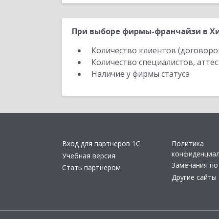
При выборе фирмы-франчайзи в Хи
Количество клиентов (договоро
Количество специалистов, атте
Наличие у фирмы статуса
Вход для партнеров 1С
Политика
конфиденциа
Учебная версия
Замечания по
Стать партнером
Другие сайты