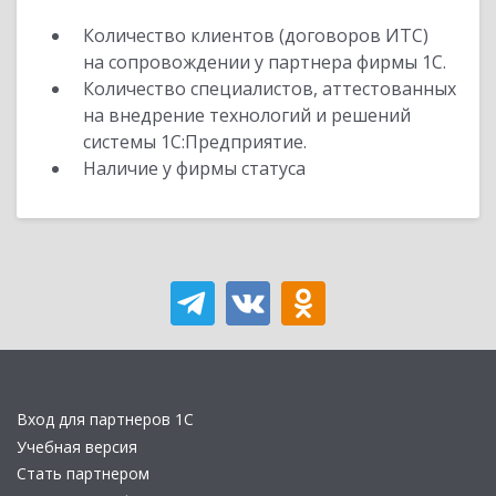
Количество клиентов (договоров ИТС)
на сопровождении у партнера фирмы 1С.
Количество специалистов, аттестованных
на внедрение технологий и решений
системы 1С:Предприятие.
Наличие у фирмы статуса
Вход для партнеров 1С
Учебная версия
Стать партнером