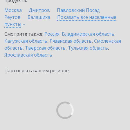
продукта.
Москва
Дмитров
Павловский Посад
Реутов
Балашиха
Показать все населенные
пункты
Смотрите также:
Россия
,
Владимирская область
,
Калужская область
,
Рязанская область
,
Смоленская
область
,
Тверская область
,
Тульская область
,
Ярославская область
Партнеры в вашем регионе: