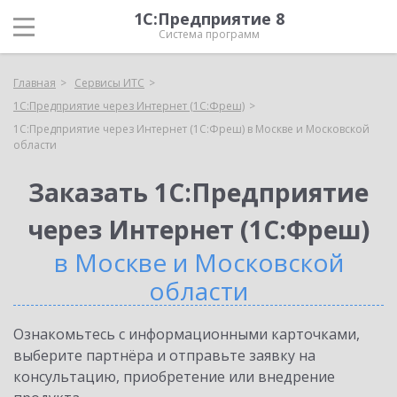
1С:Предприятие 8
Система программ
Главная
Сервисы ИТС
1С:Предприятие через Интернет (1С:Фреш)
1С:Предприятие через Интернет (1С:Фреш) в Москве и Московской
области
Заказать 1С:Предприятие
через Интернет (1С:Фреш)
в Москве и Московской
области
Ознакомьтесь с информационными карточками,
выберите партнёра и отправьте заявку на
консультацию, приобретение или внедрение