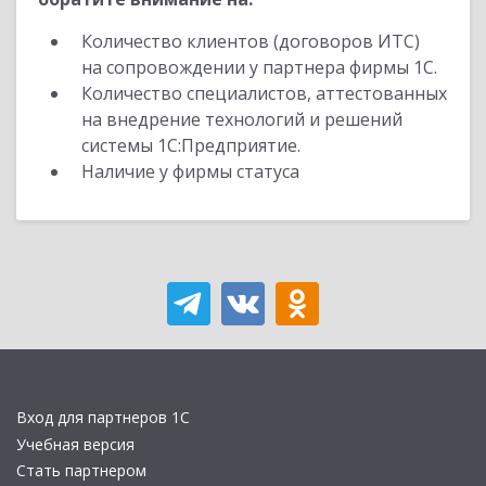
Количество клиентов (договоров ИТС)
на сопровождении у партнера фирмы 1С.
Количество специалистов, аттестованных
на внедрение технологий и решений
системы 1С:Предприятие.
Наличие у фирмы статуса
Вход для партнеров 1С
Учебная версия
Стать партнером