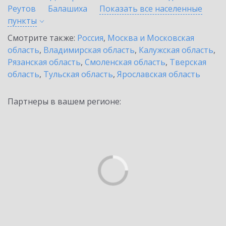
Реутов
Балашиха
Показать все населенные
пункты
Смотрите также:
Россия
,
Москва и Московская
область
,
Владимирская область
,
Калужская область
,
Рязанская область
,
Смоленская область
,
Тверская
область
,
Тульская область
,
Ярославская область
Партнеры в вашем регионе: