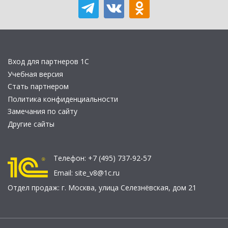
Вход для партнеров 1С
Учебная версия
Стать партнером
Политика конфиденциальности
Замечания по сайту
Другие сайты
Телефон:
+7 (495) 737-92-57
Email:
site_v8@1c.ru
Отдел продаж:
г. Москва
,
улица Селезнёвская, дом 21