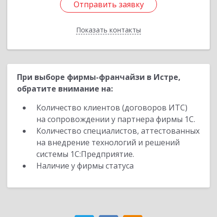
Отправить заявку
Отправить заявку
Показать контакты
Назад
При выборе фирмы-франчайзи в Истре,
обратите внимание на:
Количество клиентов (договоров ИТС)
на сопровождении у партнера фирмы 1С.
Количество специалистов, аттестованных
на внедрение технологий и решений
системы 1С:Предприятие.
Наличие у фирмы статуса