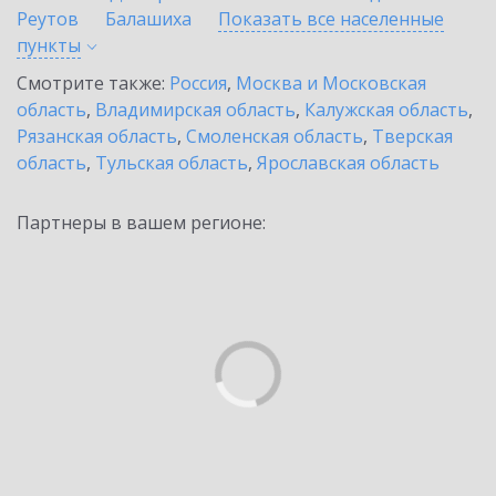
Реутов
Балашиха
Показать все населенные
пункты
Смотрите также:
Россия
,
Москва и Московская
область
,
Владимирская область
,
Калужская область
,
Рязанская область
,
Смоленская область
,
Тверская
область
,
Тульская область
,
Ярославская область
Партнеры в вашем регионе: