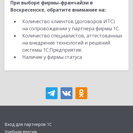
При выборе фирмы-франчайзи в
Воскресенске, обратите внимание на:
Количество клиентов (договоров ИТС)
на сопровождении у партнера фирмы 1С.
Количество специалистов, аттестованных
на внедрение технологий и решений
системы 1С:Предприятие.
Наличие у фирмы статуса
Вход для партнеров 1С
Учебная версия