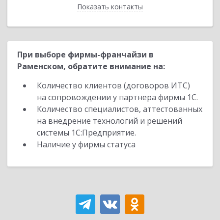
Показать контакты
Назад
При выборе фирмы-франчайзи в
Раменском, обратите внимание на:
Количество клиентов (договоров ИТС)
на сопровождении у партнера фирмы 1С.
Количество специалистов, аттестованных
на внедрение технологий и решений
системы 1С:Предприятие.
Наличие у фирмы статуса