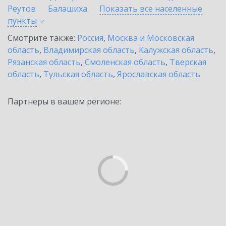
Реутов
Балашиха
Показать все населенные
пункты
Смотрите также:
Россия
,
Москва и Московская
область
,
Владимирская область
,
Калужская область
,
Рязанская область
,
Смоленская область
,
Тверская
область
,
Тульская область
,
Ярославская область
Партнеры в вашем регионе: