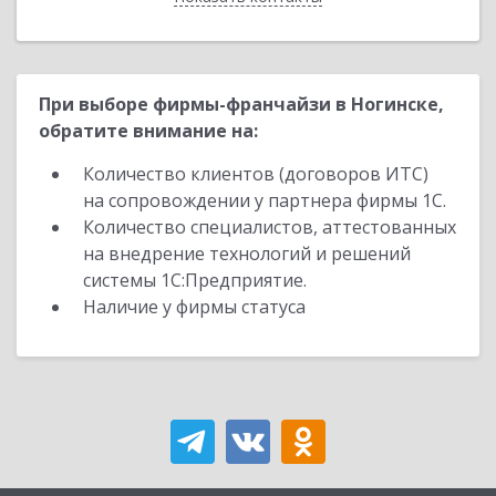
При выборе фирмы-франчайзи в Ногинске,
обратите внимание на:
Количество клиентов (договоров ИТС)
на сопровождении у партнера фирмы 1С.
Количество специалистов, аттестованных
на внедрение технологий и решений
системы 1С:Предприятие.
Наличие у фирмы статуса