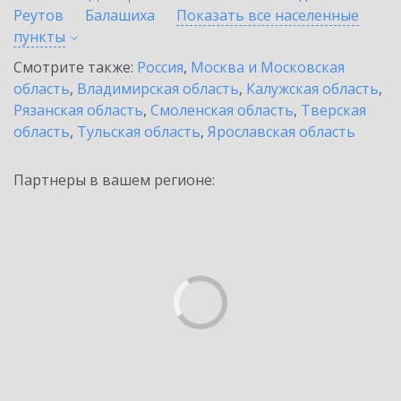
Реутов
Балашиха
Показать все населенные
пункты
Смотрите также:
Россия
,
Москва и Московская
область
,
Владимирская область
,
Калужская область
,
Рязанская область
,
Смоленская область
,
Тверская
область
,
Тульская область
,
Ярославская область
Партнеры в вашем регионе: