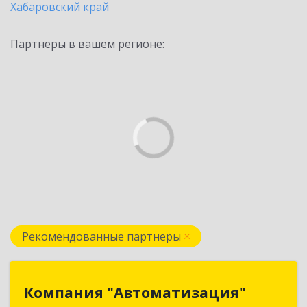
Хабаровский край
Партнеры в вашем регионе:
Рекомендованные партнеры
Компания "Автоматизация"
Компания "Автоматизация"