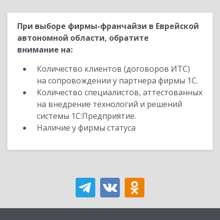
При выборе фирмы-франчайзи в Еврейской
автономной области, обратите
внимание на:
Количество клиентов (договоров ИТС)
на сопровождении у партнера фирмы 1С.
Количество специалистов, аттестованных
на внедрение технологий и решений
системы 1С:Предприятие.
Наличие у фирмы статуса