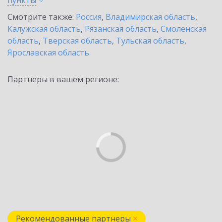
пункты
Смотрите также:
Россия
,
Владимирская область
,
Калужская область
,
Рязанская область
,
Смоленская
область
,
Тверская область
,
Тульская область
,
Ярославская область
Партнеры в вашем регионе:
Рекомендованные партнеры