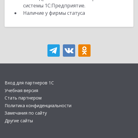
системы 1С:Предприятие.
Наличие у фирмы статуса
Вход для партнеров 1С
Учебная версия
Стать партнером
Политика конфиденциальности
Замечания по сайту
Другие сайты