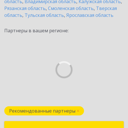
область
,
Владимирская область
,
Калужская область
,
Рязанская область
,
Смоленская область
,
Тверская
область
,
Тульская область
,
Ярославская область
Партнеры в вашем регионе:
Рекомендованные партнеры