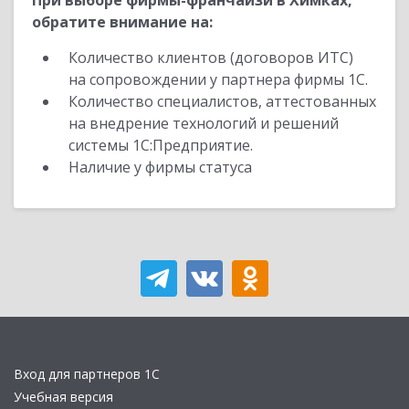
При выборе фирмы-франчайзи в Химках,
обратите внимание на:
Количество клиентов (договоров ИТС)
на сопровождении у партнера фирмы 1С.
Количество специалистов, аттестованных
на внедрение технологий и решений
системы 1С:Предприятие.
Наличие у фирмы статуса
Вход для партнеров 1С
Учебная версия