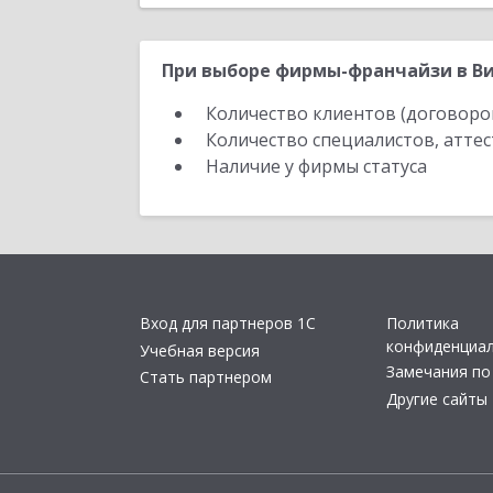
При выборе фирмы-франчайзи в Ви
Количество клиентов (договоро
Количество специалистов, атте
Наличие у фирмы статуса
Вход для партнеров 1С
Политика
конфиденциа
Учебная версия
Замечания по
Стать партнером
Другие сайты