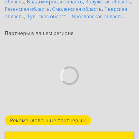
область
,
Владимирская область
,
Калужская область
,
Рязанская область
,
Смоленская область
,
Тверская
область
,
Тульская область
,
Ярославская область
Партнеры в вашем регионе:
Рекомендованные партнеры