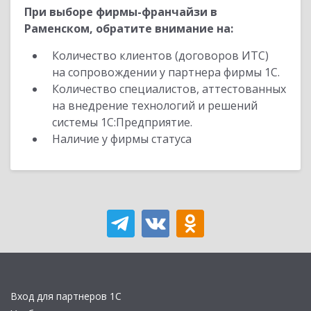
При выборе фирмы-франчайзи в
Раменском, обратите внимание на:
Количество клиентов (договоров ИТС)
на сопровождении у партнера фирмы 1С.
Количество специалистов, аттестованных
на внедрение технологий и решений
системы 1С:Предприятие.
Наличие у фирмы статуса
Вход для партнеров 1С