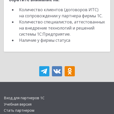
Количество клиентов (договоров ИТС)
на сопровождении у партнера фирмы 1С.
Количество специалистов, аттестованных
на внедрение технологий и решений
системы 1С:Предприятие.
Наличие у фирмы статуса
Вход для партнеров 1С
Учебная версия
Стать партнером