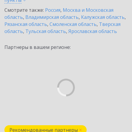
пункты
Смотрите также:
Россия
,
Москва и Московская
область
,
Владимирская область
,
Калужская область
,
Рязанская область
,
Смоленская область
,
Тверская
область
,
Тульская область
,
Ярославская область
Партнеры в вашем регионе:
Рекомендованные партнеры