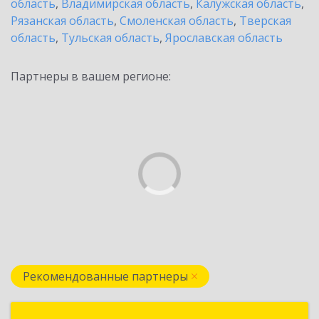
область
,
Владимирская область
,
Калужская область
,
Рязанская область
,
Смоленская область
,
Тверская
область
,
Тульская область
,
Ярославская область
Партнеры в вашем регионе:
Рекомендованные партнеры