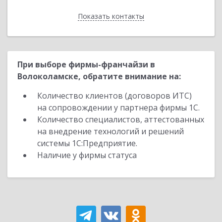
Показать контакты
Назад
При выборе фирмы-франчайзи в
Волоколамске, обратите внимание на:
Количество клиентов (договоров ИТС)
на сопровождении у партнера фирмы 1С.
Количество специалистов, аттестованных
на внедрение технологий и решений
системы 1С:Предприятие.
Наличие у фирмы статуса