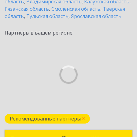
область
,
Владимирская область
,
Калужская область
,
Рязанская область
,
Смоленская область
,
Тверская
область
,
Тульская область
,
Ярославская область
Партнеры в вашем регионе:
Рекомендованные партнеры