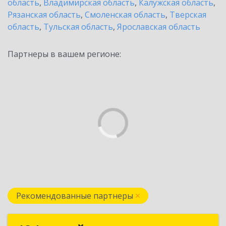
область
,
Владимирская область
,
Калужская область
,
Рязанская область
,
Смоленская область
,
Тверская
область
,
Тульская область
,
Ярославская область
Партнеры в вашем регионе:
Рекомендованные партнеры