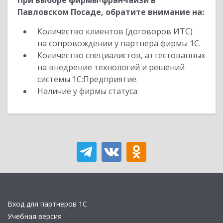
При выборе фирмы-франчайзи в
Павловском Посаде, обратите внимание на:
Количество клиентов (договоров ИТС)
на сопровождении у партнера фирмы 1С.
Количество специалистов, аттестованных
на внедрение технологий и решений
системы 1С:Предприятие.
Наличие у фирмы статуса
Вход для партнеров 1С
Учебная версия