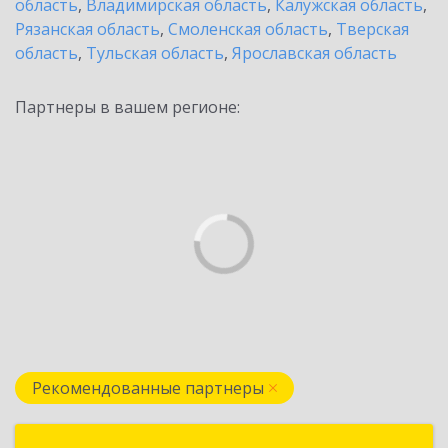
область
,
Владимирская область
,
Калужская область
,
Рязанская область
,
Смоленская область
,
Тверская
область
,
Тульская область
,
Ярославская область
Партнеры в вашем регионе:
Рекомендованные партнеры