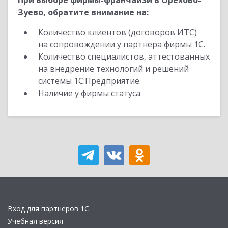
При выборе фирмы-франчайзи в Орехово-
Зуево, обратите внимание на:
Количество клиентов (договоров ИТС)
на сопровождении у партнера фирмы 1С.
Количество специалистов, аттестованных
на внедрение технологий и решений
системы 1С:Предприятие.
Наличие у фирмы статуса
Вход для партнеров 1С
Учебная версия