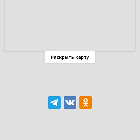
Раскрыть карту