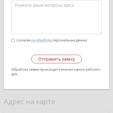
Согласие
на обработку
персональных данных
Отправить заявку
Обработка заявки происходит в течение одного рабочего
дня.
Адрес на карте