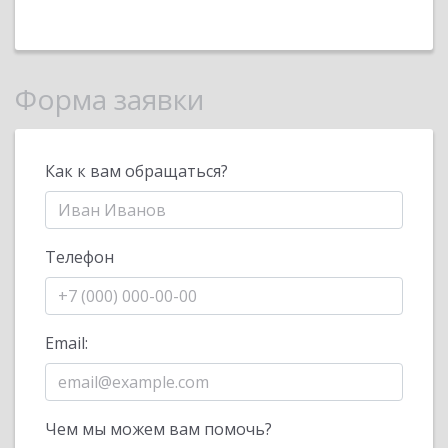
Форма заявки
Как к вам обращаться?
Телефон
Email:
Чем мы можем вам помочь?