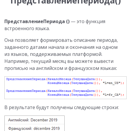
ПредставлениеПериода()
ПредставлениеПериода ()
— это функция
встроенного языка.
Она позволяет формировать описание периода,
заданного датами начала и окончания на одном
из языков, поддерживаемых платформой.
Например, текущий месяц вы можете вывести
прописью на английском и французском языках:
В результате будут получены следующие строки: