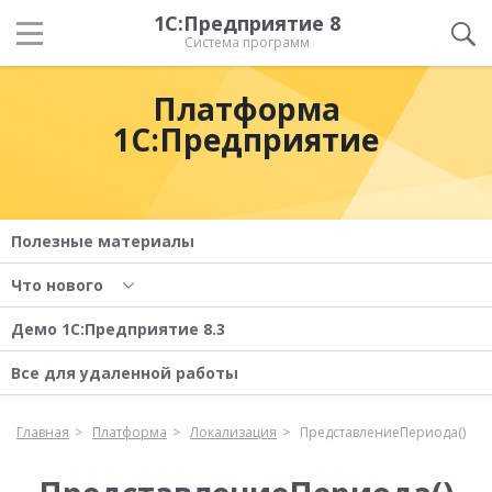
1С:Предприятие 8
Система программ
Платформа
1С:Предприятие
Полезные материалы
Что нового
Демо 1С:Предприятие 8.3
Все для удаленной работы
Главная
Платформа
Локализация
ПредставлениеПериода()