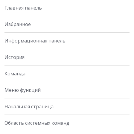
Главная панель
Избранное
Информационная панель
История
Команда
Меню функций
Начальная страница
Область системных команд