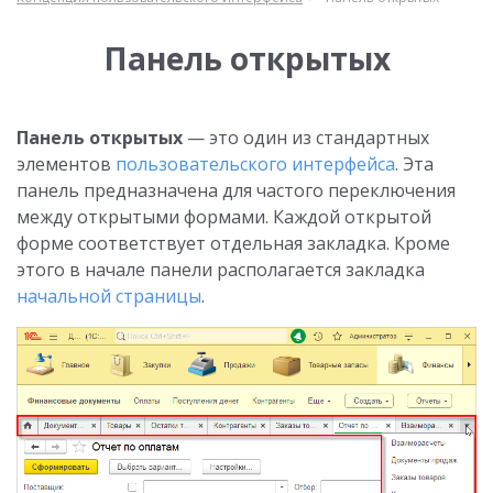
Панель открытых
Панель открытых
— это один из стандартных
элементов
пользовательского интерфейса
. Эта
панель предназначена для частого переключения
между открытыми формами. Каждой открытой
форме соответствует отдельная закладка. Кроме
этого в начале панели располагается закладка
начальной страницы
.