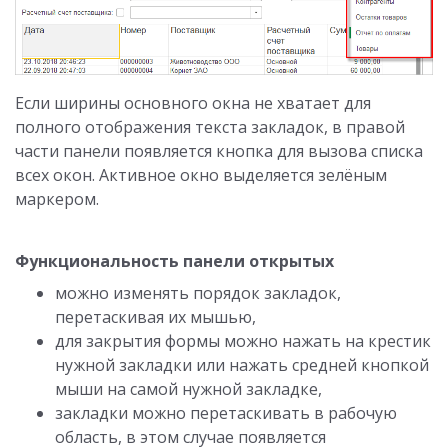
Если ширины основного окна не хватает для
полного отображения текста закладок, в правой
части панели появляется кнопка для вызова списка
всех окон. Активное окно выделяется зелёным
маркером.
Функциональность панели открытых
можно изменять порядок закладок,
перетаскивая их мышью,
для закрытия формы можно нажать на крестик
нужной закладки или нажать средней кнопкой
мыши на самой нужной закладке,
закладки можно перетаскивать в рабочую
область, в этом случае появляется