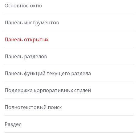
Основное окно
Панель инструментов
Панель открытых
Панель разделов
Панель функций текущего раздела
Поддержка корпоративных стилей
Полнотекстовый поиск
Раздел