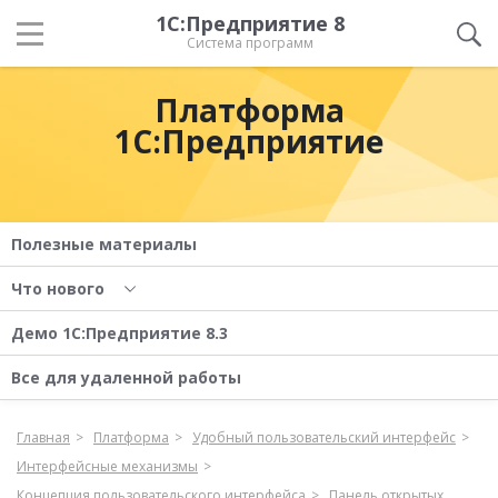
1С:Предприятие 8
Система программ
Платформа
1С:Предприятие
Полезные материалы
Что нового
Демо 1С:Предприятие 8.3
Все для удаленной работы
Главная
Платформа
Удобный пользовательский интерфейс
Интерфейсные механизмы
Концепция пользовательского интерфейса
Панель открытых