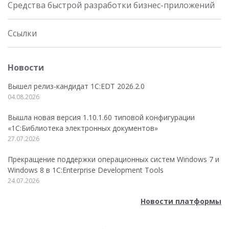
Средства быстрой разработки бизнес-приложений
Ссылки
Новости
Вышел релиз-кандидат 1C:EDT 2026.2.0
04.08.2026
Вышла новая версия 1.10.1.60 типовой конфигурации
«1С:Библиотека электронных документов»
27.07.2026
Прекращение поддержки операционных систем Windows 7 и
Windows 8 в 1C:Enterprise Development Tools
24.07.2026
Новости платформы