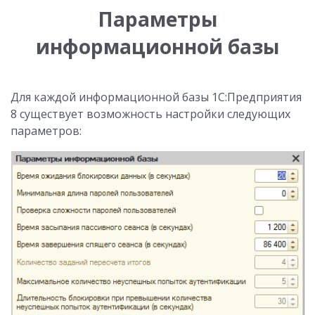
Параметры
информационной базы
Для каждой информационной базы 1С:Предприятия
8 существует возможность настройки следующих
параметров: