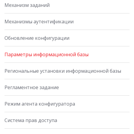
Механизм заданий
Механизмы аутентификации
Обновление конфигурации
Параметры информационной базы
Региональные установки информационной базы
Регламентное задание
Режим агента конфигуратора
Система прав доступа