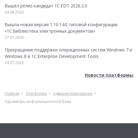
Вышел релиз-кандидат 1C:EDT 2026.2.0
04.08.2026
Вышла новая версия 1.10.1.60 типовой конфигурации
«1С:Библиотека электронных документов»
27.07.2026
Прекращение поддержки операционных систем Windows 7 и
Windows 8 в 1C:Enterprise Development Tools
24.07.2026
Новости платформы
Главная
Платформа
Администрирование
Параметры информационной базы