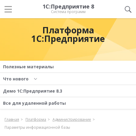
1С:Предприятие 8
Система программ
Платформа
1С:Предприятие
Полезные материалы
Что нового
Демо 1С:Предприятие 8.3
Все для удаленной работы
Главная
Платформа
Администрирование
Параметры информационной базы