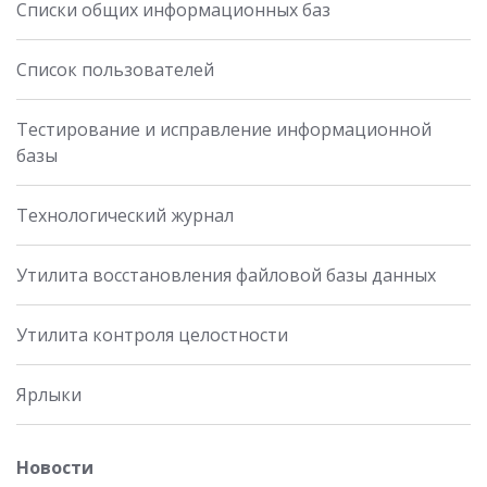
Списки общих информационных баз
Список пользователей
Тестирование и исправление информационной
базы
Технологический журнал
Утилита восстановления файловой базы данных
Утилита контроля целостности
Ярлыки
Новости