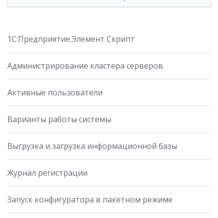
1C:Предприятие.Элемент Скрипт
Администрирование кластера серверов
Активные пользователи
Варианты работы системы
Выгрузка и загрузка информационной базы
Журнал регистрации
Запуск конфигуратора в пакетном режиме