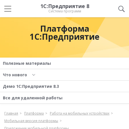
1С:Предприятие 8
Система программ
Платформа
1С:Предприятие
Полезные материалы
Что нового
Демо 1С:Предприятие 8.3
Все для удаленной работы
Главная
Платформа
Работа на мобильных устройствах
Мобильная версия платформы
Приложение мобильной платформы