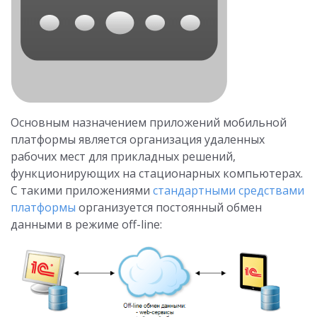
Основным назначением приложений мобильной
платформы является организация удаленных
рабочих мест для прикладных решений,
функционирующих на стационарных компьютерах.
С такими приложениями
стандартными средствами
платформы
организуется постоянный обмен
данными в режиме off-line: