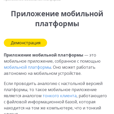
Приложение мобильной
платформы
Демонстрация
Приложение мобильной платформы
— это
мобильное приложение, собранное с помощью
мобильной платформы
. Оно может работать
автономно на мобильном устройстве.
Если проводить аналогию с настольной версией
платформы, то такое мобильное приложение
является аналогом
тонкого клиента
, работающего
с файловой информационной базой, которая
находится на том же компьютере, что и тонкий