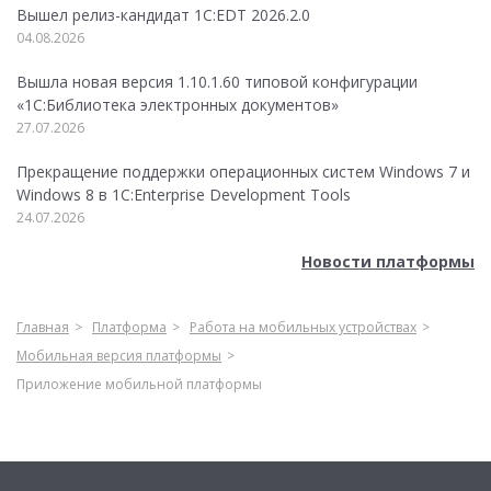
Вышел релиз-кандидат 1C:EDT 2026.2.0
04.08.2026
Вышла новая версия 1.10.1.60 типовой конфигурации
«1С:Библиотека электронных документов»
27.07.2026
Прекращение поддержки операционных систем Windows 7 и
Windows 8 в 1C:Enterprise Development Tools
24.07.2026
Новости платформы
Главная
Платформа
Работа на мобильных устройствах
Мобильная версия платформы
Приложение мобильной платформы