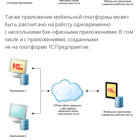
Также приложение мобильной платформы может
быть рассчитано на работу одновременно
с несколькими бэк-офисными приложениями. В том
числе и с приложениями, созданными
не на платформе 1С:Предприятие: