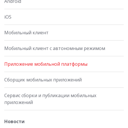
Android
iOS
Мобильный клиент
Мобильный клиент с автономным режимом
Приложение мобильной платформы
Сборщик мобильных приложений
Сервис сборки и публикации мобильных
приложений
Новости