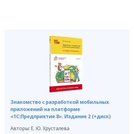
Знакомство с разработкой мобильных
приложений на платформе
«1С:Предприятие 8». Издание 2 (+диск)
Авторы: Е. Ю. Хрусталева