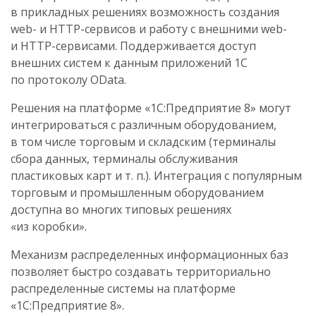
в прикладных решениях возможность создания
web- и HTTP-сервисов и работу с внешними web-
и HTTP-сервисами. Поддерживается доступ
внешних систем к данным приложений 1С
по протоколу OData.
Решения на платформе «1С:Предприятие 8» могут
интегрироваться с различным оборудованием,
в том числе торговым и складским (терминалы
сбора данных, терминалы обслуживания
пластиковых карт и т. п.). Интеграция с популярным
торговым и промышленным оборудованием
доступна во многих типовых решениях
«из коробки».
Механизм распределенных информационных баз
позволяет быстро создавать территориально
распределенные системы на платформе
«1С:Предприятие 8».