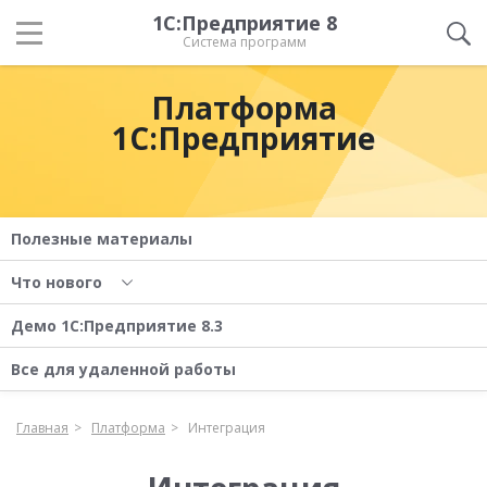
1С:Предприятие 8
Система программ
Платформа
1С:Предприятие
Полезные материалы
Что нового
Демо 1С:Предприятие 8.3
Все для удаленной работы
Главная
Платформа
Интеграция