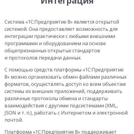
Интеграция
Система «1С:Предприятие 8» является открытой
системой. Она предоставляет возможность для
интеграции практически с любыми внешними
программами и оборудованием на основе
общепризнанных открытых стандартов
и протоколов передачи данных.
С помощью средств платформы «1С:Предприятие
8» можно организовать обмен файлами различных
форматов, осуществлять доступ ко всем объектам
системы из внешних приложений, поддерживать
различные протоколы обмена и стандарты
взаимодействия с другими подсистемами (XML,
JSON и т. п.), работать с Интернетом и электронной
почтой.
Платформа «1С:Предприятие 8» поддерживает