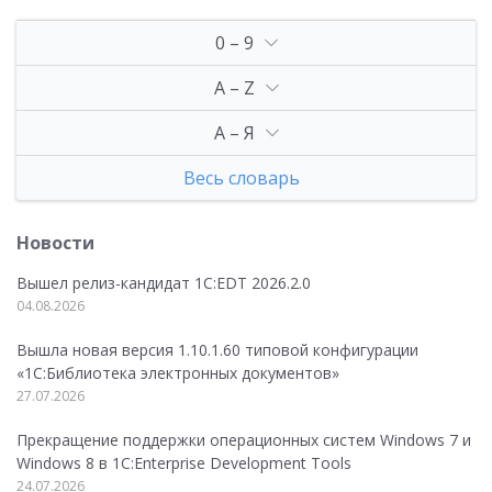
0 – 9
A – Z
А – Я
Весь словарь
Новости
Вышел релиз-кандидат 1C:EDT 2026.2.0
04.08.2026
Вышла новая версия 1.10.1.60 типовой конфигурации
«1С:Библиотека электронных документов»
27.07.2026
Прекращение поддержки операционных систем Windows 7 и
Windows 8 в 1C:Enterprise Development Tools
24.07.2026