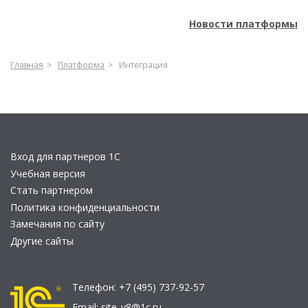
Новости платформы
Главная
Платформа
Интеграция
Вход для партнеров 1С
Учебная версия
Стать партнером
Политика конфиденциальности
Замечания по сайту
Другие сайты
Телефон:
+7 (495) 737-92-57
Email:
site_v8@1c.ru