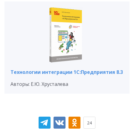
Технологии интеграции 1С:Предприятия 8.3
Авторы: Е.Ю. Хрусталева
24