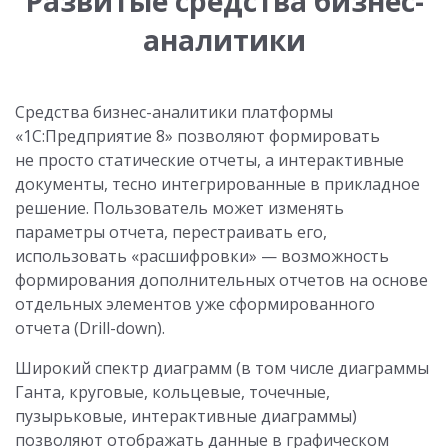
Развитые средства бизнес-
аналитики
Средства бизнес-аналитики платформы
«1С:Предприятие 8» позволяют формировать
не просто статические отчеты, а интерактивные
документы, тесно интегрированные в прикладное
решение. Пользователь может изменять
параметры отчета, перестраивать его,
использовать «расшифровки» — возможность
формирования дополнительных отчетов на основе
отдельных элементов уже сформированного
отчета (Drill-down).
Широкий спектр диаграмм (в том числе диаграммы
Ганта, круговые, кольцевые, точечные,
пузырьковые, интерактивные диаграммы)
позволяют отображать данные в графическом