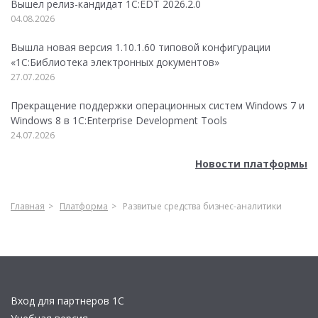
Вышел релиз-кандидат 1C:EDT 2026.2.0
04.08.2026
Вышла новая версия 1.10.1.60 типовой конфигурации
«1С:Библиотека электронных документов»
27.07.2026
Прекращение поддержки операционных систем Windows 7 и
Windows 8 в 1C:Enterprise Development Tools
24.07.2026
Новости платформы
Главная
Платформа
Развитые средства бизнес-аналитики
Вход для партнеров 1С