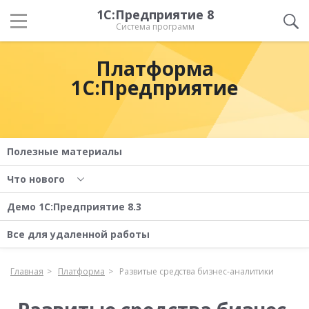
1С:Предприятие 8
Система программ
Платформа
1С:Предприятие
Полезные материалы
Что нового
Демо 1С:Предприятие 8.3
Все для удаленной работы
Главная
Платформа
Развитые средства бизнес-аналитики