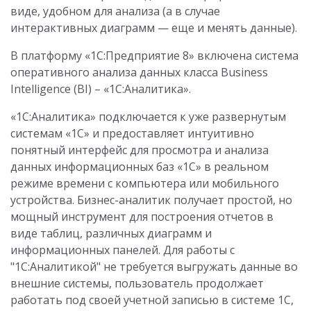
виде, удобном для анализа (а в случае
интерактивных диаграмм — еще и менять данные).
В платформу «1С:Предприятие 8» включена система
оперативного анализа данных класса Business
Intelligence (BI) – «1С:Аналитика».
«1С:Аналитика» подключается к уже развернутым
системам «1С» и предоставляет интуитивно
понятный интерфейс для просмотра и анализа
данных информационных баз «1С» в реальном
режиме времени с компьютера или мобильного
устройства. Бизнес-аналитик получает простой, но
мощный инструмент для построения отчетов в
виде таблиц, различных диаграмм и
информационных панелей. Для работы с
"1С:Аналитикой" не требуется выгружать данные во
внешние системы, пользователь продолжает
работать под своей учетной записью в системе 1С,