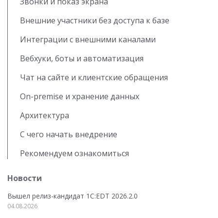
Звонки и показ экрана
Внешние участники без доступа к базе
Интеграции с внешними каналами
Вебхуки, боты и автоматизация
Чат на сайте и клиентские обращения
On-premise и хранение данных
Архитектура
С чего начать внедрение
Рекомендуем ознакомиться
Новости
Вышел релиз-кандидат 1C:EDT 2026.2.0
04.08.2026