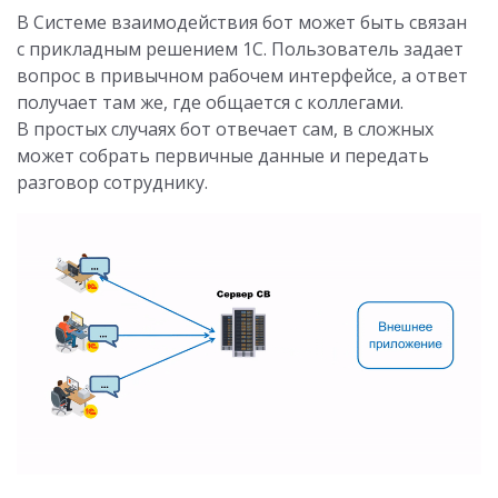
В Системе взаимодействия бот может быть связан
с прикладным решением 1С. Пользователь задает
вопрос в привычном рабочем интерфейсе, а ответ
получает там же, где общается с коллегами.
В простых случаях бот отвечает сам, в сложных
может собрать первичные данные и передать
разговор сотруднику.