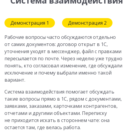
Система взаимодействия
Демонстрация 1
Демонстрация 2
Рабочие вопросы часто обсуждаются отдельно
от самих документов: договор открыт в 1С,
уточнения уходят в мессенджер, файл с правками
пересылается по почте. Через неделю уже трудно
понять, кто согласовал изменение, где обсуждали
исключение и почему выбрали именно такой
вариант.
Система взаимодействия помогает обсуждать
такие вопросы прямо в 1С, рядом с документами,
заявками, заказами, карточками контрагентов,
отчетами и другими объектами. Переписку
не приходится искать в стороннем чате: она
остается там, где велась работа.