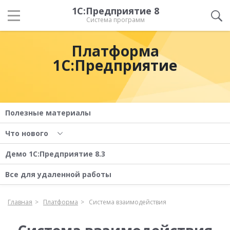
1С:Предприятие 8
Система программ
Платформа
1С:Предприятие
Полезные материалы
Что нового
Демо 1С:Предприятие 8.3
Все для удаленной работы
Главная
Платформа
Система взаимодействия