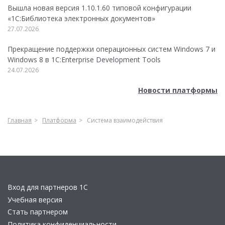
Вышла новая версия 1.10.1.60 типовой конфигурации
«1С:Библиотека электронных документов»
27.07.2026
Прекращение поддержки операционных систем Windows 7 и
Windows 8 в 1C:Enterprise Development Tools
24.07.2026
Новости платформы
Главная
Платформа
Система взаимодействия
Вход для партнеров 1С
Учебная версия
Стать партнером
Политика конфиденциальности