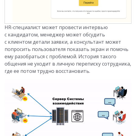
HR-специалист может провести интервью
с кандидатом, менеджер может обсудить
с клиентом детали заявки, а консультант может
попросить пользователя показать экран и помочь
ему разобраться с проблемой. История такого
общения не уходит в личную переписку сотрудника,
где ее потом трудно восстановить.