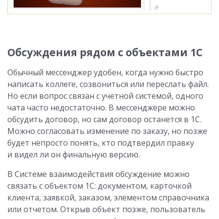
Обсуждения рядом с объектами 1С
Обычный мессенджер удобен, когда нужно быстро
написать коллеге, созвониться или переслать файл.
Но если вопрос связан с учетной системой, одного
чата часто недостаточно. В мессенджере можно
обсудить договор, но сам договор останется в 1С.
Можно согласовать изменение по заказу, но позже
будет непросто понять, кто подтвердил правку
и видел ли он финальную версию.
В Системе взаимодействия обсуждение можно
связать с объектом 1С: документом, карточкой
клиента, заявкой, заказом, элементом справочника
или отчетом. Открыв объект позже, пользователь