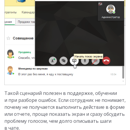
Такой сценарий полезен в поддержке, обучении
и при разборе ошибок. Если сотрудник не понимает,
почему не получается выполнить действие в форме
или отчете, проще показать экран и сразу обсудить
проблему голосом, чем долго описывать шаги
в чате.