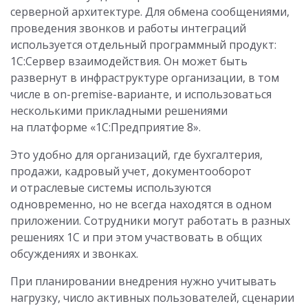
серверной архитектуре. Для обмена сообщениями,
проведения звонков и работы интеграций
используется отдельный программный продукт:
1С:Сервер взаимодействия. Он может быть
развернут в инфраструктуре организации, в том
числе в on-premise-варианте, и использоваться
несколькими прикладными решениями
на платформе «1С:Предприятие 8».
Это удобно для организаций, где бухгалтерия,
продажи, кадровый учет, документооборот
и отраслевые системы используются
одновременно, но не всегда находятся в одном
приложении. Сотрудники могут работать в разных
решениях 1С и при этом участвовать в общих
обсуждениях и звонках.
При планировании внедрения нужно учитывать
нагрузку, число активных пользователей, сценарии