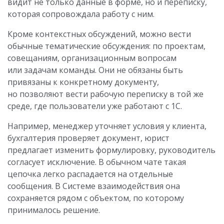
видит не только данные в форме, но и переписку,
которая сопровождала работу с ним.
Кроме контекстных обсуждений, можно вести
обычные тематические обсуждения: по проектам,
совещаниям, организационным вопросам
или задачам команды. Они не обязаны быть
привязаны к конкретному документу,
но позволяют вести рабочую переписку в той же
среде, где пользователи уже работают с 1С.
Например, менеджер уточняет условия у клиента,
бухгалтерия проверяет документ, юрист
предлагает изменить формулировку, руководитель
согласует исключение. В обычном чате такая
цепочка легко распадается на отдельные
сообщения. В Системе взаимодействия она
сохраняется рядом с объектом, по которому
принималось решение.