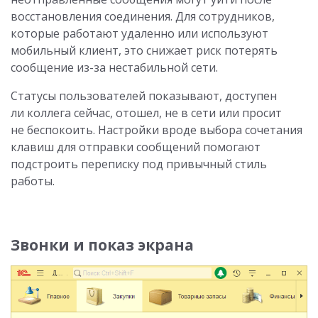
восстановления соединения. Для сотрудников,
которые работают удаленно или используют
мобильный клиент, это снижает риск потерять
сообщение из-за нестабильной сети.
Статусы пользователей показывают, доступен
ли коллега сейчас, отошел, не в сети или просит
не беспокоить. Настройки вроде выбора сочетания
клавиш для отправки сообщений помогают
подстроить переписку под привычный стиль
работы.
Звонки и показ экрана