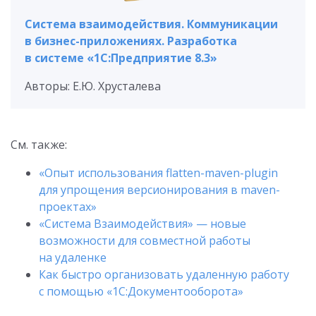
Система взаимодействия. Коммуникации
в бизнес-приложениях. Разработка
в системе «1С:Предприятие 8.3»
Авторы: Е.Ю. Хрусталева
См. также:
«Опыт использования flatten-maven-plugin
для упрощения версионирования в maven-
проектах»
«Система Взаимодействия» — новые
возможности для совместной работы
на удаленке
Как быстро организовать удаленную работу
с помощью «1С:Документооборота»