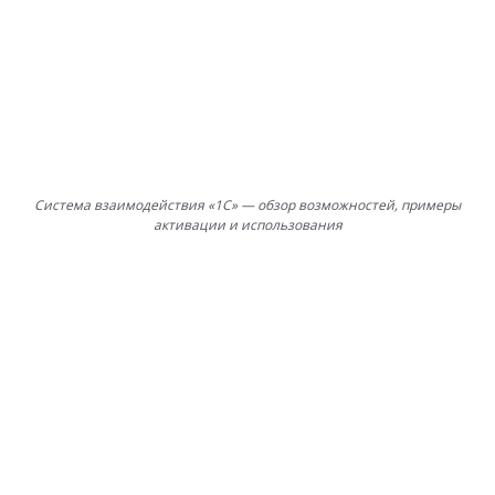
Система взаимодействия «1С» — обзор возможностей, примеры
активации и использования