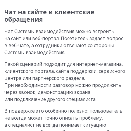
Чат на сайте и клиентские
обращения
Чат Системы взаимодействия можно встроить
на сайт или веб-портал. Посетитель задает вопрос
в веб-чате, а сотрудники отвечают со стороны
Системы взаимодействия.
Такой сценарий подходит для интернет-магазина,
клиентского портала, сайта поддержки, сервисного
центра или партнерского раздела.
При необходимости разговор можно продолжить
через звонок, демонстрацию экрана
или подключение другого специалиста.
В поддержке это особенно полезно: пользователь
не всегда может точно описать проблему,
а специалист не всегда понимает ситуацию