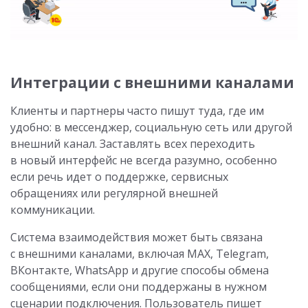
Интеграции с внешними каналами
Клиенты и партнеры часто пишут туда, где им
удобно: в мессенджер, социальную сеть или другой
внешний канал. Заставлять всех переходить
в новый интерфейс не всегда разумно, особенно
если речь идет о поддержке, сервисных
обращениях или регулярной внешней
коммуникации.
Система взаимодействия может быть связана
с внешними каналами, включая MAX, Telegram,
ВКонтакте, WhatsApp и другие способы обмена
сообщениями, если они поддержаны в нужном
сценарии подключения. Пользователь пишет