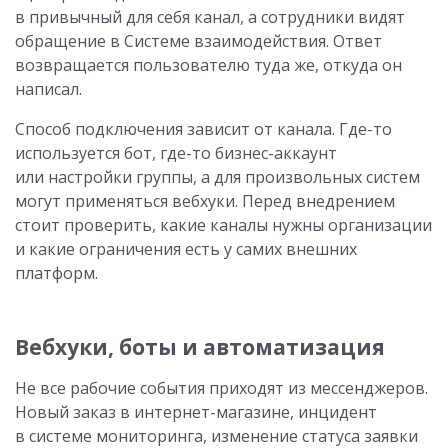
в привычный для себя канал, а сотрудники видят
обращение в Системе взаимодействия. Ответ
возвращается пользователю туда же, откуда он
написал.
Способ подключения зависит от канала. Где-то
используется бот, где-то бизнес-аккаунт
или настройки группы, а для произвольных систем
могут применяться вебхуки. Перед внедрением
стоит проверить, какие каналы нужны организации
и какие ограничения есть у самих внешних
платформ.
Вебхуки, боты и автоматизация
Не все рабочие события приходят из мессенджеров.
Новый заказ в интернет-магазине, инцидент
в системе мониторинга, изменение статуса заявки