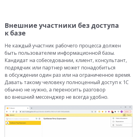
Внешние участники без доступа
к базе
Не каждый участник рабочего процесса должен
быть пользователем информационной базы.
Кандидат на собеседовании, клиент, консультант,
подрядчик или партнер может понадобиться
в обсуждении один раз или на ограниченное время.
Давать такому человеку полноценный доступ к 1С
обычно не нужно, а переносить разговор
во внешний мессенджер не всегда удобно.