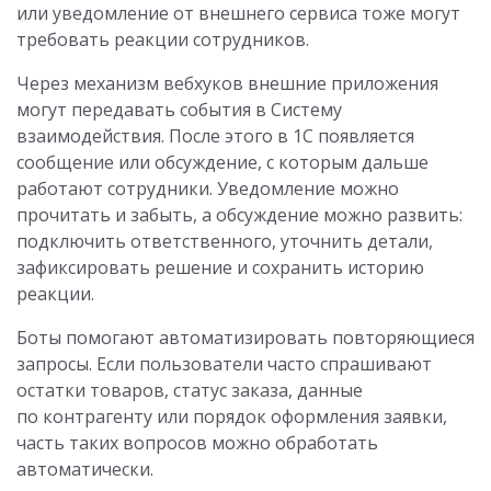
или уведомление от внешнего сервиса тоже могут
требовать реакции сотрудников.
Через механизм вебхуков внешние приложения
могут передавать события в Систему
взаимодействия. После этого в 1С появляется
сообщение или обсуждение, с которым дальше
работают сотрудники. Уведомление можно
прочитать и забыть, а обсуждение можно развить:
подключить ответственного, уточнить детали,
зафиксировать решение и сохранить историю
реакции.
Боты помогают автоматизировать повторяющиеся
запросы. Если пользователи часто спрашивают
остатки товаров, статус заказа, данные
по контрагенту или порядок оформления заявки,
часть таких вопросов можно обработать
автоматически.