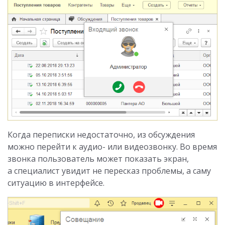
Когда переписки недостаточно, из обсуждения
можно перейти к аудио- или видеозвонку. Во время
звонка пользователь может показать экран,
а специалист увидит не пересказ проблемы, а саму
ситуацию в интерфейсе.