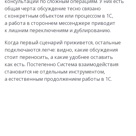
консультации по сложным операциям. У них есть
общая черта: обсуждение тесно связано
с конкретным объектом или процессом в 1С,
а работа в стороннем мессенджере приводит
к лишним переключениям и дублированию.
Когда первый сценарий приживется, остальные
подключаются легче: видно, какие обсуждения
стоит переносить, а какие удобнее оставить
как есть. Постепенно Система взаимодействия
становится не отдельным инструментом,
а естественным продолжением работы в 1С.