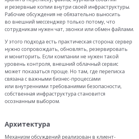
и резервные копии внутри своей инфраструктуры.
Рабочие обсуждения не обязательно выносить
во внешний мессенджер только потому, что
сотрудникам нужен чат, звонки или обмен файлами.
У этого подхода есть практическая сторона: сервер
нужно сопровождать, обновлять, резервировать
и мониторить. Если компании не нужен такой
уровень контроля, внешний облачный сервис
может показаться проще. Но там, где переписка
связана с важными бизнес-процессами
или внутренними требованиями безопасности,
собственная инфраструктура становится
осознанным выбором.
Архитектура
Механизм обсуждений реализован в клиент-