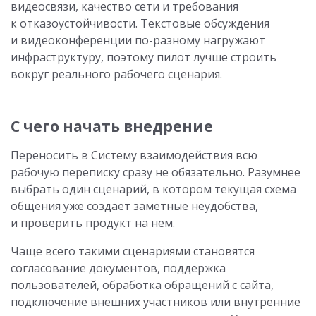
видеосвязи, качество сети и требования
к отказоустойчивости. Текстовые обсуждения
и видеоконференции по-разному нагружают
инфраструктуру, поэтому пилот лучше строить
вокруг реального рабочего сценария.
С чего начать внедрение
Переносить в Систему взаимодействия всю
рабочую переписку сразу не обязательно. Разумнее
выбрать один сценарий, в котором текущая схема
общения уже создает заметные неудобства,
и проверить продукт на нем.
Чаще всего такими сценариями становятся
согласование документов, поддержка
пользователей, обработка обращений с сайта,
подключение внешних участников или внутренние