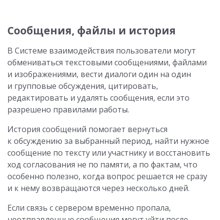
Сообщения, файлы и история
В Системе взаимодействия пользователи могут
обмениваться текстовыми сообщениями, файлами
и изображениями, вести диалоги один на один
и групповые обсуждения, цитировать,
редактировать и удалять сообщения, если это
разрешено правилами работы.
История сообщений помогает вернуться
к обсуждению за выбранный период, найти нужное
сообщение по тексту или участнику и восстановить
ход согласования не по памяти, а по фактам, что
особенно полезно, когда вопрос решается не сразу
и к нему возвращаются через несколько дней.
Если связь с сервером временно пропала,
неотправленные сообщения могут уйти после