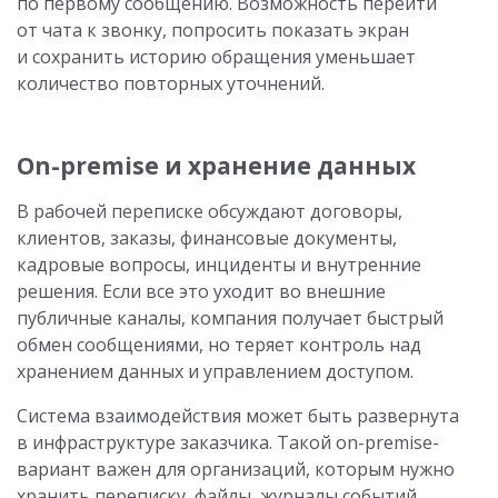
по первому сообщению. Возможность перейти
от чата к звонку, попросить показать экран
и сохранить историю обращения уменьшает
количество повторных уточнений.
On-premise и хранение данных
В рабочей переписке обсуждают договоры,
клиентов, заказы, финансовые документы,
кадровые вопросы, инциденты и внутренние
решения. Если все это уходит во внешние
публичные каналы, компания получает быстрый
обмен сообщениями, но теряет контроль над
хранением данных и управлением доступом.
Система взаимодействия может быть развернута
в инфраструктуре заказчика. Такой on-premise-
вариант важен для организаций, которым нужно
хранить переписку, файлы, журналы событий