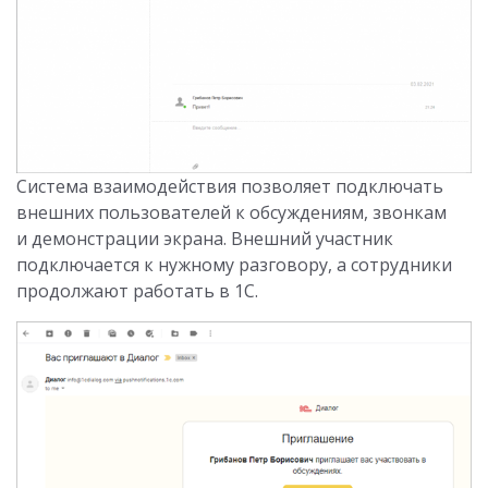
Система взаимодействия позволяет подключать
внешних пользователей к обсуждениям, звонкам
и демонстрации экрана. Внешний участник
подключается к нужному разговору, а сотрудники
продолжают работать в 1С.