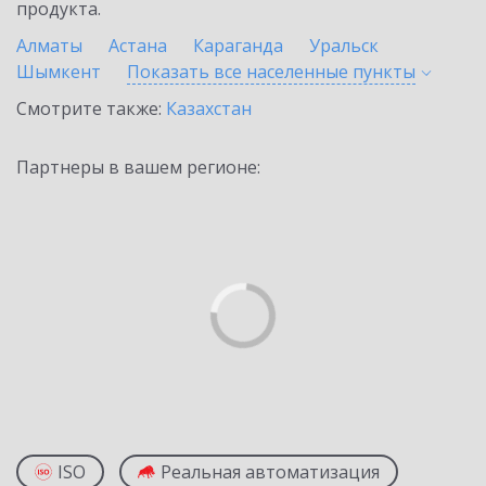
продукта.
Алматы
Астана
Караганда
Уральск
Шымкент
Показать все населенные
пункты
Смотрите также:
Казахстан
Партнеры в вашем регионе:
ISO
Реальная автоматизация