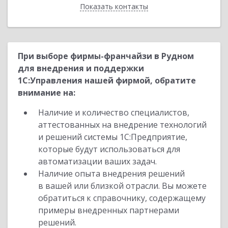
Показать контакты
Назад
При выборе фирмы-франчайзи в Рудном
для внедрения и поддержки
1С:Управления нашей фирмой, обратите
внимание на:
Наличие и количество специалистов,
аттестованных на внедрение технологий
и решений системы 1С:Предприятие,
которые будут использоваться для
автоматизации ваших задач.
Наличие опыта внедрения решений
в вашей или близкой отрасли. Вы можете
обратиться к справочнику, содержащему
примеры внедренных партнерами
решений.