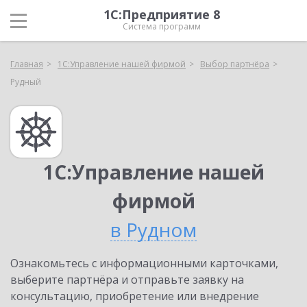
1С:Предприятие 8
Система программ
Главная
1С:Управление нашей фирмой
Выбор партнёра
Рудный
1С:Управление нашей
фирмой
в Рудном
Ознакомьтесь с информационными карточками,
выберите партнёра и отправьте заявку на
консультацию, приобретение или внедрение