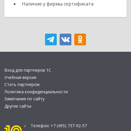
Наличие у фирмы сертификата
Вход для партнеров 1С
Учебная версия
Стать партнером
Политика конфиденциальности
Замечания по сайту
Другие сайты
Телефон:
+7 (495) 737-92-57