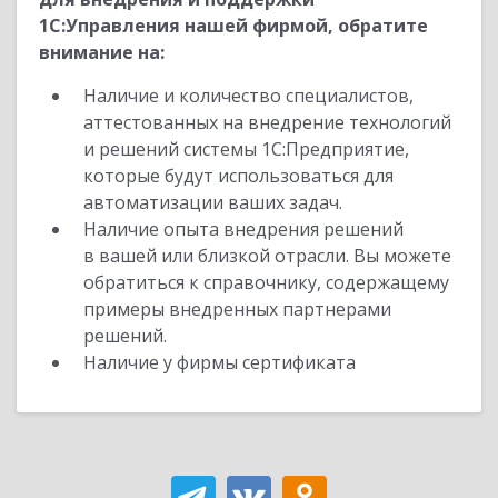
1С:Управления нашей фирмой, обратите
внимание на:
Наличие и количество специалистов,
аттестованных на внедрение технологий
и решений системы 1С:Предприятие,
которые будут использоваться для
автоматизации ваших задач.
Наличие опыта внедрения решений
в вашей или близкой отрасли. Вы можете
обратиться к справочнику, содержащему
примеры внедренных партнерами
решений.
Наличие у фирмы сертификата