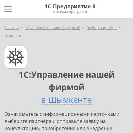
1С:Предприятие 8
Система программ
Главная
1С:Управление нашей фирмой
Выбор партнёра
Шымкент
1С:Управление нашей
фирмой
в Шымкенте
Ознакомьтесь с информационными карточками,
выберите партнёра и отправьте заявку на
консультацию, приобретение или внедрение