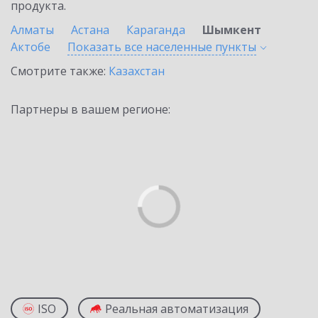
продукта.
Алматы
Астана
Караганда
Шымкент
Актобе
Показать все населенные
пункты
Смотрите также:
Казахстан
Партнеры в вашем регионе:
ISO
Реальная автоматизация