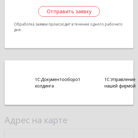
Отправить заявку
Обработка заявки происходит в течение одного рабочего
дня.
1С:Документооборот
1С:Управление
холдинга
нашей фирмой
Адрес на карте