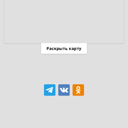
Раскрыть карту