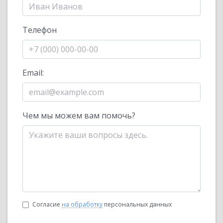
Телефон
Email:
Чем мы можем вам помочь?
Согласие
на обработку
персональных данных