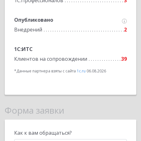
1С:Профессионалов
3
Опубликовано
Внедрений
2
1С:ИТС
Клиентов на сопровождении
39
*Данные партнера взяты с сайта
1c.ru
06.08.2026
Форма заявки
Как к вам обращаться?