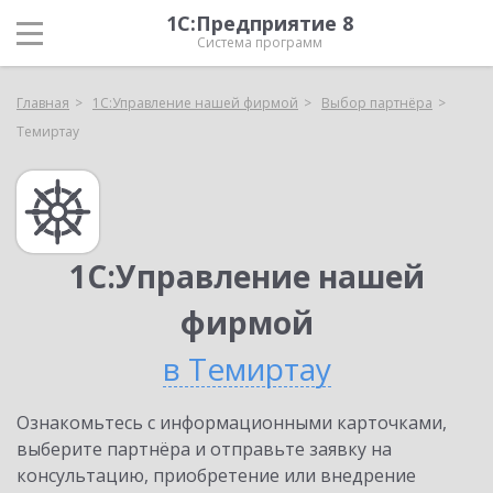
1С:Предприятие 8
Система программ
Главная
1С:Управление нашей фирмой
Выбор партнёра
Темиртау
1С:Управление нашей
фирмой
в Темиртау
Ознакомьтесь с информационными карточками,
выберите партнёра и отправьте заявку на
консультацию, приобретение или внедрение