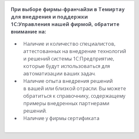
При выборе фирмы-франчайзи в Темиртау
для внедрения и поддержки
1С:Управления нашей фирмой, обратите
внимание на:
Наличие и количество специалистов,
аттестованных на внедрение технологий
и решений системы 1С:Предприятие,
которые будут использоваться для
автоматизации ваших задач.
Наличие опыта внедрения решений
в вашей или близкой отрасли. Вы можете
обратиться к справочнику, содержащему
примеры внедренных партнерами
решений.
Наличие у фирмы сертификата