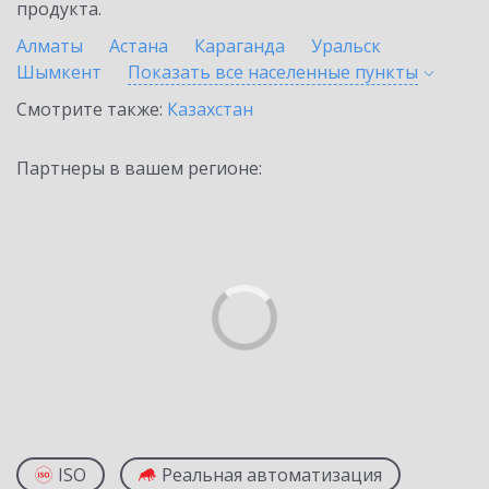
продукта.
Алматы
Астана
Караганда
Уральск
Шымкент
Показать все населенные
пункты
Смотрите также:
Казахстан
Партнеры в вашем регионе:
ISO
Реальная автоматизация