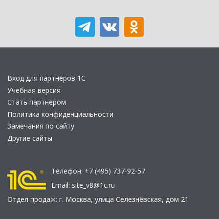
Вход для партнеров 1С
Учебная версия
Стать партнером
Политика конфиденциальности
Замечания по сайту
Другие сайты
Телефон:
+7 (495) 737-92-57
Email:
site_v8@1c.ru
Отдел продаж:
г. Москва
,
улица Селезнёвская, дом 21