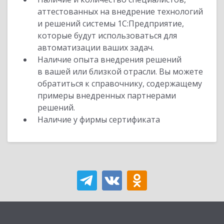
аттестованных на внедрение технологий
и решений системы 1С:Предприятие,
которые будут использоваться для
автоматизации ваших задач.
Наличие опыта внедрения решений
в вашей или близкой отрасли. Вы можете
обратиться к справочнику, содержащему
примеры внедренных партнерами
решений.
Наличие у фирмы сертификата