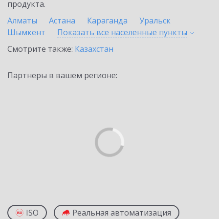
продукта.
Алматы
Астана
Караганда
Уральск
Шымкент
Показать все населенные
пункты
Смотрите также:
Казахстан
Партнеры в вашем регионе:
ISO
Реальная автоматизация