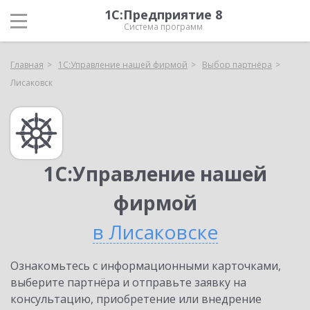
1С:Предприятие 8
Система программ
Главная
1С:Управление нашей фирмой
Выбор партнёра
Лисаковск
1С:Управление нашей
фирмой
в Лисаковске
Ознакомьтесь с информационными карточками,
выберите партнёра и отправьте заявку на
консультацию, приобретение или внедрение