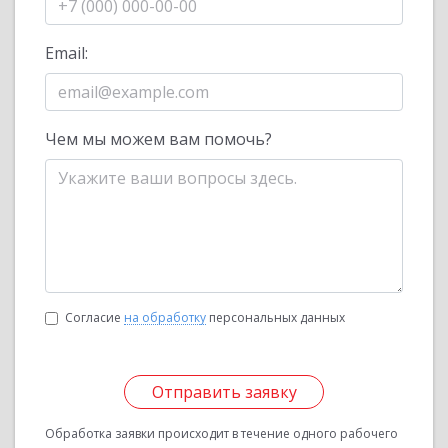
Email:
Чем мы можем вам помочь?
Согласие
на обработку
персональных данных
Отправить заявку
Обработка заявки происходит в течение одного рабочего