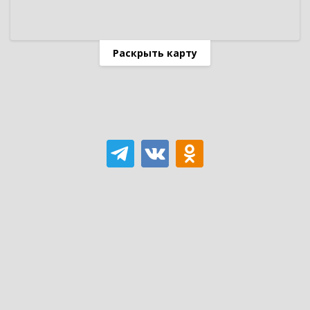
Раскрыть карту