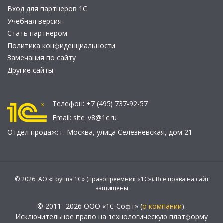
Вход для партнеров 1С
Учебная версия
Стать партнером
Политика конфиденциальности
Замечания по сайту
Другие сайты
Телефон:
+7 (495) 737-92-57
Email:
site_v8@1c.ru
Отдел продаж:
г. Москва
,
улица Селезнёвская, дом 21
© 2026 АО «Группа 1С» (правопреемник «1С»). Все права на сайт
защищены
© 2011- 2026 ООО «1С-Софт» (
о компании
).
Исключительное право на технологическую платформу