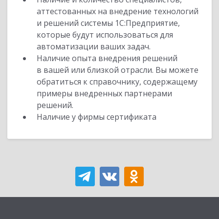
аттестованных на внедрение технологий
и решений системы 1С:Предприятие,
которые будут использоваться для
автоматизации ваших задач.
Наличие опыта внедрения решений
в вашей или близкой отрасли. Вы можете
обратиться к справочнику, содержащему
примеры внедренных партнерами
решений.
Наличие у фирмы сертификата