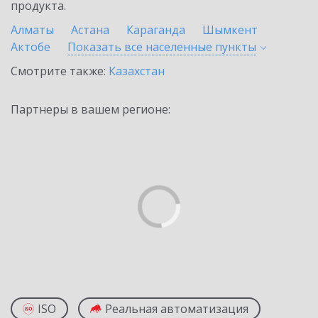
продукта.
Алматы
Астана
Караганда
Шымкент
Актобе
Показать все населенные
пункты
Смотрите также:
Казахстан
Партнеры в вашем регионе:
ISO
Реальная автоматизация