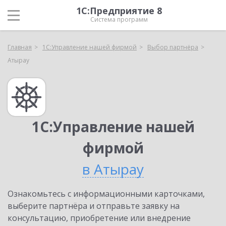
1С:Предприятие 8
Система программ
Главная
1С:Управление нашей фирмой
Выбор партнёра
Атырау
1С:Управление нашей
фирмой
в Атырау
Ознакомьтесь с информационными карточками,
выберите партнёра и отправьте заявку на
консультацию, приобретение или внедрение