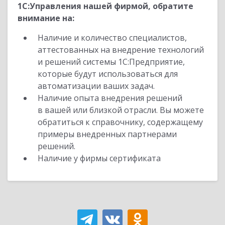
1С:Управления нашей фирмой, обратите
внимание на:
Наличие и количество специалистов,
аттестованных на внедрение технологий
и решений системы 1С:Предприятие,
которые будут использоваться для
автоматизации ваших задач.
Наличие опыта внедрения решений
в вашей или близкой отрасли. Вы можете
обратиться к справочнику, содержащему
примеры внедренных партнерами
решений.
Наличие у фирмы сертификата