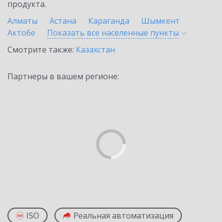
продукта.
Алматы
Астана
Караганда
Шымкент
Актобе
Показать все населенные
пункты
Смотрите также:
Казахстан
Партнеры в вашем регионе:
ISO
Реальная автоматизация