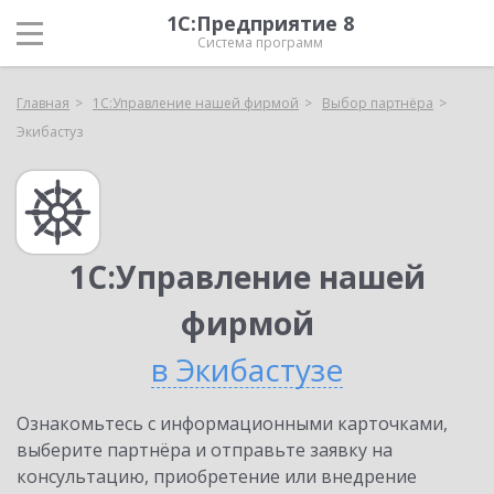
1С:Предприятие 8
Система программ
Главная
1С:Управление нашей фирмой
Выбор партнёра
Экибастуз
1С:Управление нашей
фирмой
в Экибастузе
Ознакомьтесь с информационными карточками,
выберите партнёра и отправьте заявку на
консультацию, приобретение или внедрение