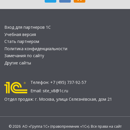
Вход для партнеров 1С
Учебная версия
Стать партнером
Политика конфиденциальности
Замечания по сайту
Другие сайты
Телефон:
+7 (495) 737-92-57
Email:
site_v8@1c.ru
Отдел продаж:
г. Москва
,
улица Селезнёвская, дом 21
© 2026 АО «Группа 1С» (правопреемник «1С»). Все права на сайт