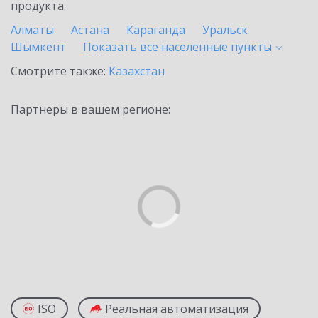
продукта.
Алматы
Астана
Караганда
Уральск
Шымкент
Показать все населенные
пункты
Смотрите также:
Казахстан
Партнеры в вашем регионе:
ISO
Реальная автоматизация