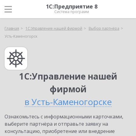
1С:Предприятие 8
Система программ
Главная
1С:Управление нашей фирмой
Выбор партнёра
Усть-Каменогорск
1С:Управление нашей
фирмой
в Усть-Каменогорске
Ознакомьтесь с информационными карточками,
выберите партнёра и отправьте заявку на
консультацию, приобретение или внедрение