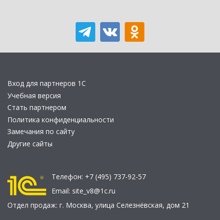
Вход для партнеров 1С
Учебная версия
Стать партнером
Политика конфиденциальности
Замечания по сайту
Другие сайты
Телефон:
+7 (495) 737-92-57
Email:
site_v8@1c.ru
Отдел продаж:
г. Москва
,
улица Селезнёвская, дом 21