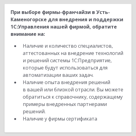
При выборе фирмы-франчайзи в Усть-
Каменогорске для внедрения и поддержки
1С:Управления нашей фирмой, обратите
внимание на:
Наличие и количество специалистов,
аттестованных на внедрение технологий
и решений системы 1С:Предприятие,
которые будут использоваться для
автоматизации ваших задач.
Наличие опыта внедрения решений
в вашей или близкой отрасли. Вы можете
обратиться к справочнику, содержащему
примеры внедренных партнерами
решений.
Наличие у фирмы сертификата