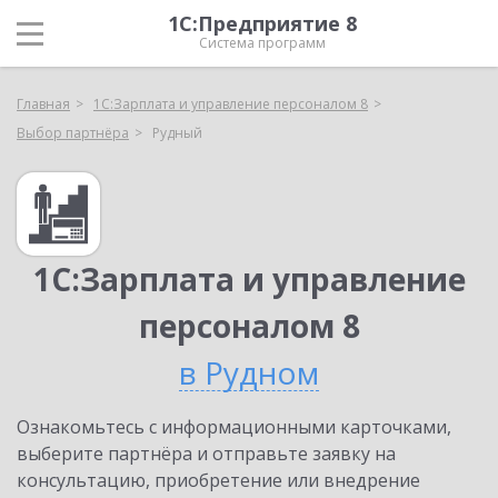
1С:Предприятие 8
Система программ
Главная
1С:Зарплата и управление персоналом 8
Выбор партнёра
Рудный
1С:Зарплата и управление
персоналом 8
в Рудном
Ознакомьтесь с информационными карточками,
выберите партнёра и отправьте заявку на
консультацию, приобретение или внедрение