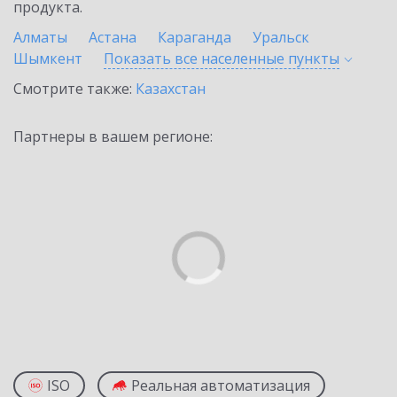
продукта.
Алматы
Астана
Караганда
Уральск
Шымкент
Показать все населенные
пункты
Смотрите также:
Казахстан
Партнеры в вашем регионе:
ISO
Реальная автоматизация