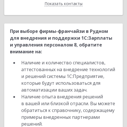
Показать контакты
Назад
При выборе фирмы-франчайзи в Рудном
для внедрения и поддержки 1С:Зарплаты
и управления персоналом 8, обратите
внимание на:
Наличие и количество специалистов,
аттестованных на внедрение технологий
и решений системы 1С:Предприятие,
которые будут использоваться для
автоматизации ваших задач.
Наличие опыта внедрения решений
в вашей или близкой отрасли. Вы можете
обратиться к справочнику, содержащему
примеры внедренных партнерами
решений.