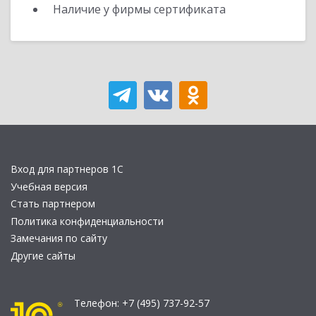
Наличие у фирмы сертификата
Вход для партнеров 1С
Учебная версия
Стать партнером
Политика конфиденциальности
Замечания по сайту
Другие сайты
Телефон:
+7 (495) 737-92-57