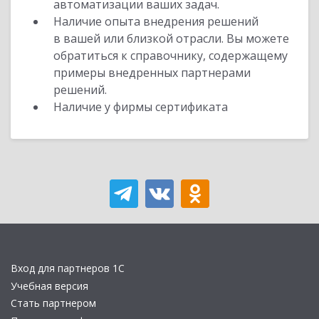
автоматизации ваших задач.
Наличие опыта внедрения решений
в вашей или близкой отрасли. Вы можете
обратиться к справочнику, содержащему
примеры внедренных партнерами
решений.
Наличие у фирмы сертификата
Вход для партнеров 1С
Учебная версия
Стать партнером