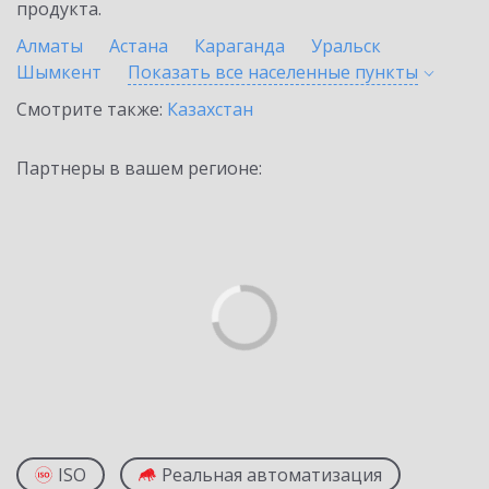
продукта.
Алматы
Астана
Караганда
Уральск
Шымкент
Показать все населенные
пункты
Смотрите также:
Казахстан
Партнеры в вашем регионе:
ISO
Реальная автоматизация