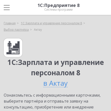
1С:Предприятие 8
Система программ
Главная
1С:Зарплата и управление персоналом 8
Выбор партнёра
Актау
1С:Зарплата и управление
персоналом 8
в Актау
Ознакомьтесь с информационными карточками,
выберите партнёра и отправьте заявку на
консультацию, приобретение или внедрение