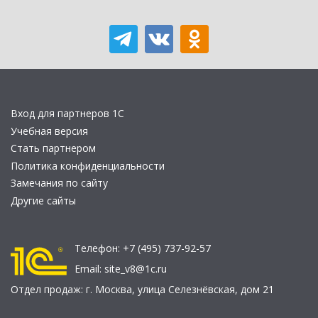
Вход для партнеров 1С
Учебная версия
Стать партнером
Политика конфиденциальности
Замечания по сайту
Другие сайты
Телефон:
+7 (495) 737-92-57
Email:
site_v8@1c.ru
Отдел продаж:
г. Москва
,
улица Селезнёвская, дом 21