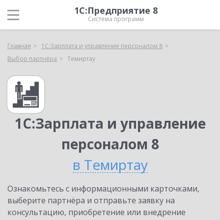
1С:Предприятие 8
Система программ
Главная
1С:Зарплата и управление персоналом 8
Выбор партнёра
Темиртау
1С:Зарплата и управление
персоналом 8
в Темиртау
Ознакомьтесь с информационными карточками,
выберите партнёра и отправьте заявку на
консультацию, приобретение или внедрение