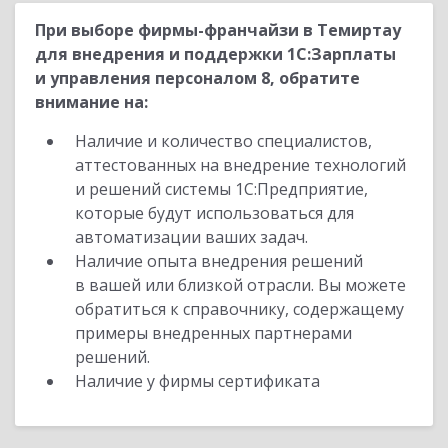
При выборе фирмы-франчайзи в Темиртау
для внедрения и поддержки 1С:Зарплаты
и управления персоналом 8, обратите
внимание на:
Наличие и количество специалистов,
аттестованных на внедрение технологий
и решений системы 1С:Предприятие,
которые будут использоваться для
автоматизации ваших задач.
Наличие опыта внедрения решений
в вашей или близкой отрасли. Вы можете
обратиться к справочнику, содержащему
примеры внедренных партнерами
решений.
Наличие у фирмы сертификата