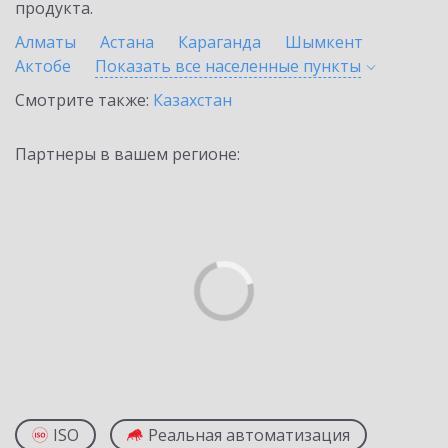
продукта.
Алматы
Астана
Караганда
Шымкент
Актобе
Показать все населенные
пункты
Смотрите также:
Казахстан
Партнеры в вашем регионе:
ISO
Реальная автоматизация