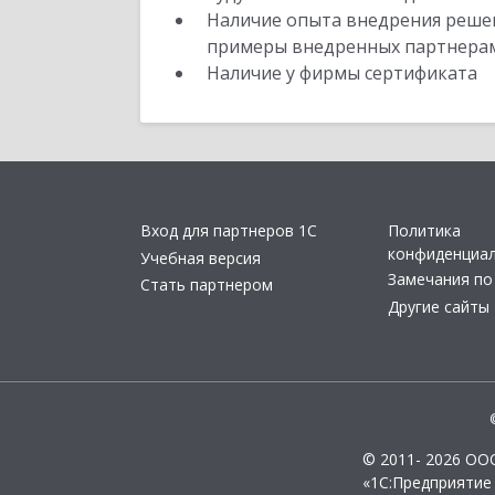
Наличие опыта внедрения решен
примеры внедренных партнера
Наличие у фирмы сертификата
Вход для партнеров 1С
Политика
конфиденциа
Учебная версия
Замечания по
Стать партнером
Другие сайты
© 2011- 2026 ОО
«1С:Предприятие